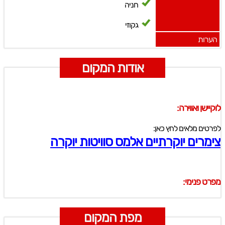
חניה
גקוזי
הערות
אודות המקום
לוקיישן ואווירה:
לפרטים מלאים לחץ כאן:
צימרים יוקרתיים אלמס סוויטות יוקרה
מפרט פנימי:
מפת המקום