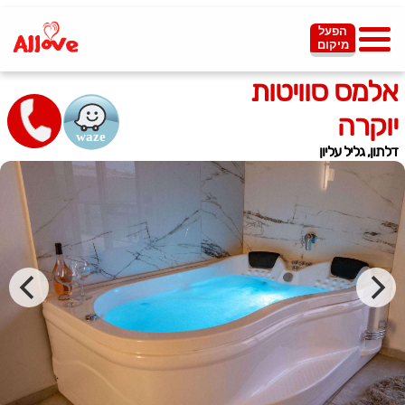
הפעל
מיקום
אלמס סוויטות
יוקרה
דלתון, גליל עליון