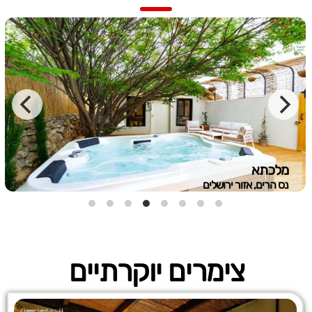
מלכתא
נס הרים, אזור ירושלים
צימרים יוקרתיים