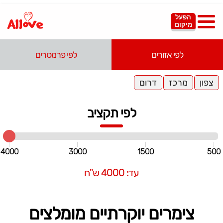
הפעל
מיקום
לפי אזורים
לפי פרמטרים
צפון
מרכז
דרום
לפי תקציב
4000
3000
1500
500
עד: 4000 ש"ח
צימרים יוקרתיים מומלצים