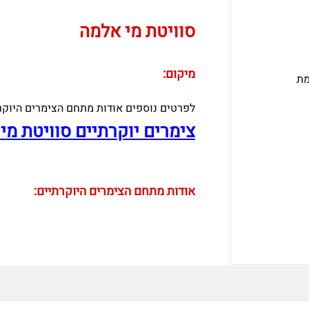
סוויטת מי אלמה
מיקום:
מת
לפרטים נוספים אודות מתחם הצימרים היוקר
צימרים יוקרתיים סוויטת מי
אודות מתחם הצימרים היוקרתיים: