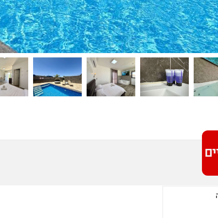
ים אודות