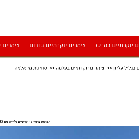
ם יוקרתיים במרכז
צימרים יוקרתיים בדרום
צימרים י
 בגליל עליון
>>
צימרים יוקרתיים בעלמה
>> סוויטת מי אלמה