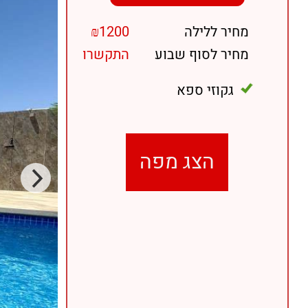
מחיר ללילה
₪1200
מחיר לסוף שבוע
התקשרו
גקוזי ספא
הצג מפה