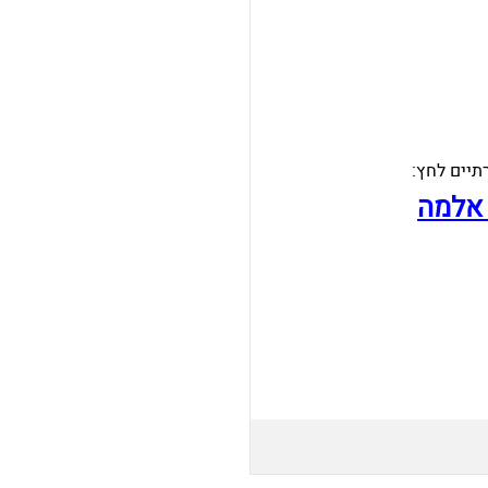
תיים לחץ:
 אלמה