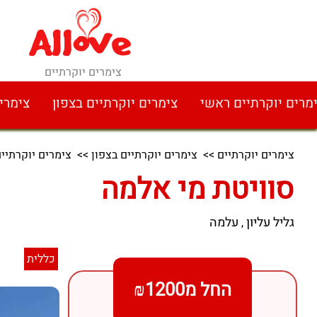
צימרים יוקרתיים
מרים יוקרתיים ראשי
צימרים יוקרתיים בצפון
צימרי
צימרים יוקרתיים
>>
צימרים יוקרתיים בצפון
>>
צימרים יוקרתיים
סוויטת מי אלמה
גליל עליון
עלמה
,
כללית
החל מ₪1200