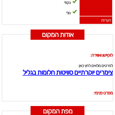
גקוזי
נוף
הערות
אודות המקום
לוקיישן ואווירה:
לפרטים מלאים לחץ כאן:
צימרים יוקרתיים סוויטות חלומות בגליל
מפרט פנימי:
מפת המקום