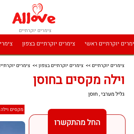
צימרים יוקרתיים
מרים יוקרתיים ראשי
צימרים יוקרתיים בצפון
צימרי
צימרים יוקרתיים
>>
צימרים יוקרתיים בצפון
>>
צימרים יוקרתיים
וילה מקסים בחוסן
גליל מערבי
חוסן
,
מקסים וילה
החל מהתקשרו