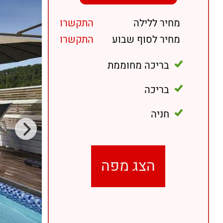
מחיר ללילה
התקשרו
מחיר לסוף שבוע
התקשרו
בריכה מחוממת
בריכה
חניה
הצג מפה