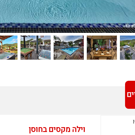
ים אודות
וילה מקסים בחוסן