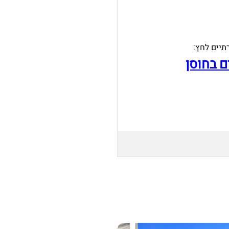
תיים לחץ:
ם בחוסן