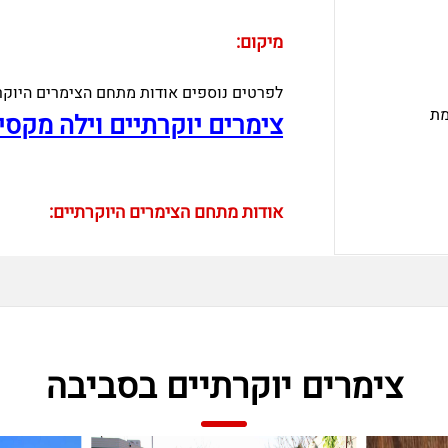
מיקום:
לפרטים נוספים אודות מתחם הצימרים היוקר
מת
צימרים יוקרתיים וילה מקסי
אודות מתחם הצימרים היוקרתיים:
צימרים יוקרתיים בסביבה