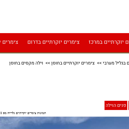
ם יוקרתיים במרכז
צימרים יוקרתיים בדרום
צימרים י
 בגליל מערבי
>>
צימרים יוקרתיים בחוסן
>> וילה מקסים בחוסן
פנים הוילה