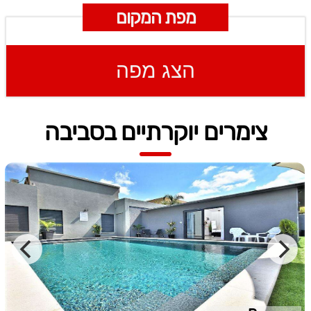
מפת המקום
הצג מפה
צימרים יוקרתיים בסביבה