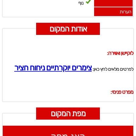
נוף
הערות
אודות המקום
לוקיישן ואווירה:
צימרים יוקרתיים ניחוח חציר
לפרטים מלאים לחץ כאן:
מפרט פנימי:
מפת המקום