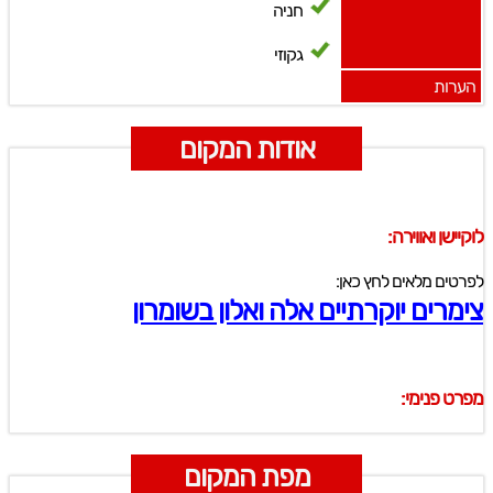
חניה
גקוזי
הערות
אודות המקום
לוקיישן ואווירה:
לפרטים מלאים לחץ כאן:
צימרים יוקרתיים אלה ואלון בשומרון
מפרט פנימי:
מפת המקום