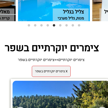
ל
צליל בגליל
מאליב
מנות, גליל מערבי
קרית ח
צימרים יוקרתיים בשפר
צימרים יוקרתיים
>>
צימרים יוקרתיים בשפר
X צימרים יוקרתיים בשפר