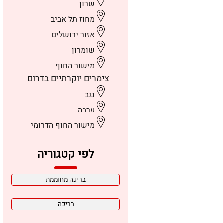
שרון
מחוז תל אביב
אזור ירושלים
שומרון
מישור החוף
צימרים יוקרתיים בדרום
נגב
ערבה
מישור החוף הדרומי
לפי קטגוריה