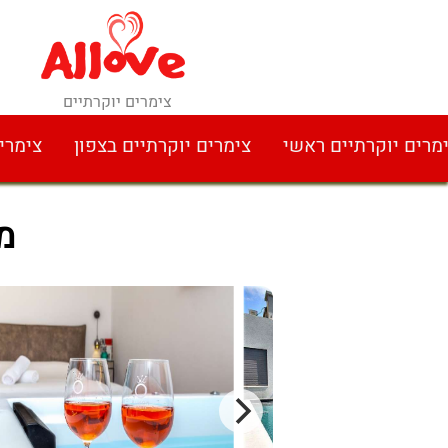
צימרים יוקרתיים
מרים יוקרתיים ראשי
צימרים יוקרתיים בצפון
צימרי
מ