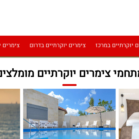
ם יוקרתיים במרכז
צימרים יוקרתיים בדרום
צימרים י
תחמי צימרים יוקרתיים מומלצים