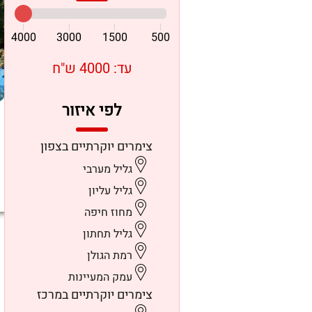
4000
3000
1500
500
עד: 4000 ש"ח
לפי איזור
צימרים יוקרתיים בצפון
גליל מערבי
גליל עליון
מחוז חיפה
גליל תחתון
רמת הגולן
עמק המעיינות
צימרים יוקרתיים במרכז