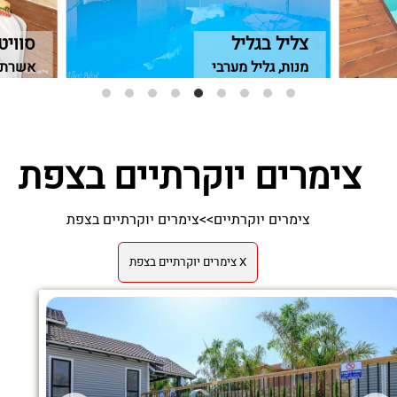
צליל בגליל
סוויט
מנות, גליל מערבי
אשרת, 
צימרים יוקרתיים בצפת
צימרים יוקרתיים
>>
צימרים יוקרתיים בצפת
X צימרים יוקרתיים בצפת