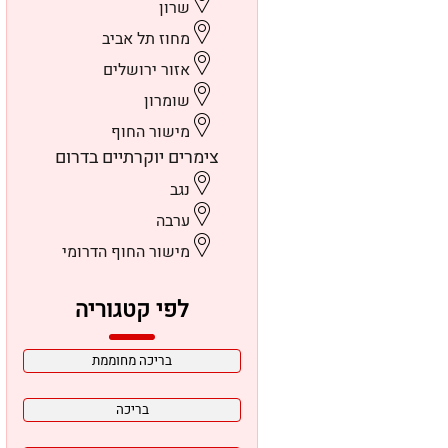
שרון
מחוז תל אביב
אזור ירושלים
שומרון
מישור החוף
צימרים יוקרתיים בדרום
נגב
ערבה
מישור החוף הדרומי
לפי קטגוריה