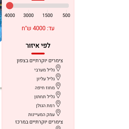
4000
3000
1500
500
עד: 4000 ש"ח
לפי איזור
צימרים יוקרתיים בצפון
גליל מערבי
גליל עליון
מחוז חיפה
גליל תחתון
רמת הגולן
עמק המעיינות
צימרים יוקרתיים במרכז