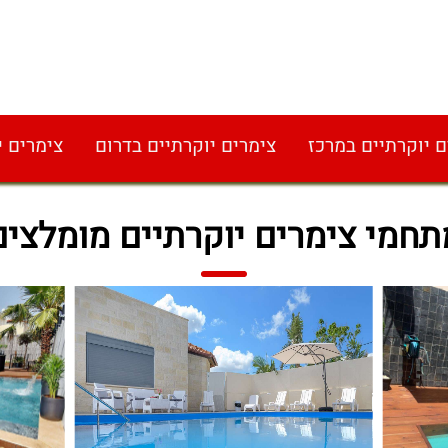
ם יוקרתיים במרכז
צימרים יוקרתיים בדרום
צימרים י
תחמי צימרים יוקרתיים מומלצים