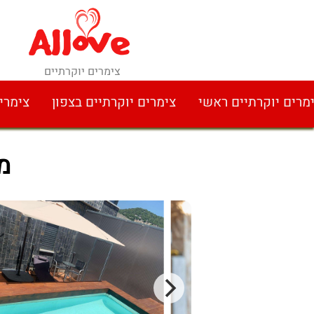
צימרים יוקרתיים
מרים יוקרתיים ראשי
צימרים יוקרתיים בצפון
צימרי
מ