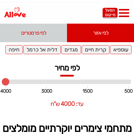
הפעל
מיקום
לפי אזור
לפי פרמטרים
עוספיא
קרית חיים
מגדים
דלית אל כרמל
חיפה
לפי מחיר
4000
3000
1500
500
עד: 4000 ש"ח
מתחמי צימרים יוקרתיים מומלצים