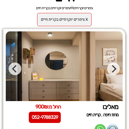
צימרים יוקרתיים
>>
צימרים יוקרתיים בקרית חיים
X צימרים יוקרתיים בקרית חיים
מאליבו
החל מ:900₪
,
מחוז חיפה
קרית חיים
052-9788329