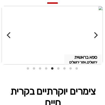
ספא בראשית
ירושלים, אזור ירושלים
צימרים יוקרתיים בקרית
חיים