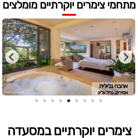
מתחמי צימרים יוקרתיים מומלצים
אהבה גלילית
אמירים, גליל עליון
צימרים יוקרתיים במסעדה