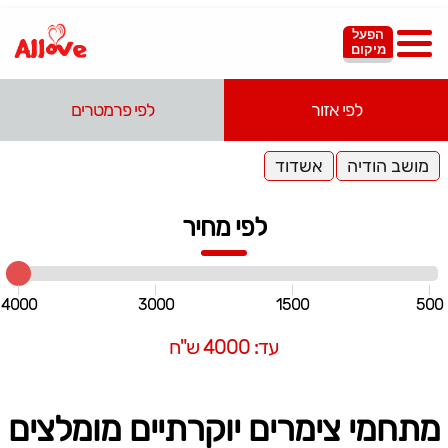
הפעל
מיקום
לפי אזור
לפי פרמטרים
מושב הודיה
אשדוד
לפי מחיר
4000
3000
1500
500
עד: 4000 ש"ח
מתחמי צימרים יוקרתיים מומלצים