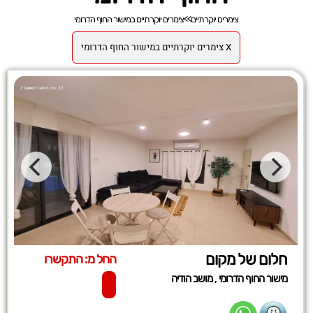
צימרים יוקרתיים
>>
צימרים יוקרתיים במישור החוף הדרומי
X צימרים יוקרתיים במישור החוף הדרומי
חלום של מקום
החל מ: התקשרו
,
מישור החוף הדרומי
מושב הודיה