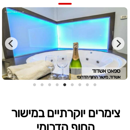
ספאט אשדוד
אשדוד, מישור החוף הדרומי
צימרים יוקרתיים במישור
החוף הדרומי