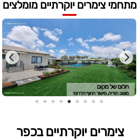
מתחמי צימרים יוקרתיים מומלצים
חלום של מקום
מושב הודיה, מישור החוף הדרומי
צימרים יוקרתיים בכפר