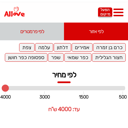
הפעל
מיקום
לפי אזור
לפי פרמטרים
כרם בן זמרה
אמירים
דלתון
עלמה
צפת
חצור הגלילית
כפר שמאי
שפר
ספסופה כפר חושן
לפי מחיר
4000
3000
1500
500
עד: 4000 ש"ח