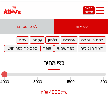
הפעל
מיקום
לפי אזור
לפי פרמטרים
כרם בן זמרה
אמירים
דלתון
עלמה
צפת
חצור הגלילית
כפר שמאי
שפר
ספסופה כפר חושן
לפי מחיר
4000
3000
1500
500
עד: 4000 ש"ח