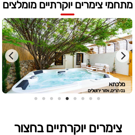
מתחמי צימרים יוקרתיים מומלצים
מלכתא
נס הרים, אזור ירושלים
צימרים יוקרתיים בחצור