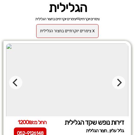
הגלילית
צימרים יוקרתיים
>>
צימרים יוקרתיים בחצור הגלילית
X צימרים יוקרתיים בחצור הגלילית
דירות נופש שקד הגלילית
החל מ:1200₪
,
גליל עליון
חצור הגלילית
052-9126148